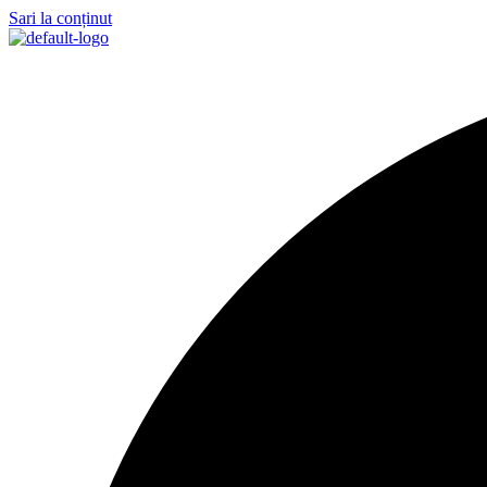
Sari la conținut