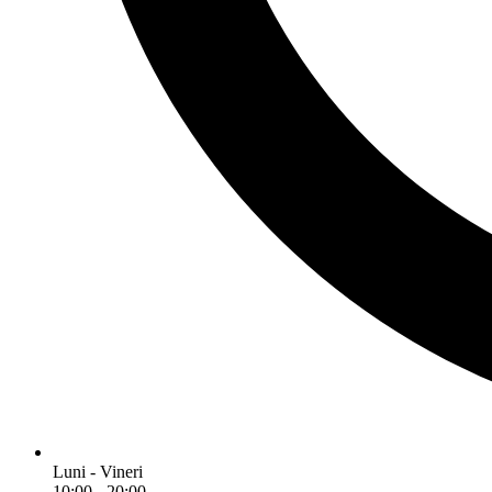
Luni - Vineri
10:00 - 20:00