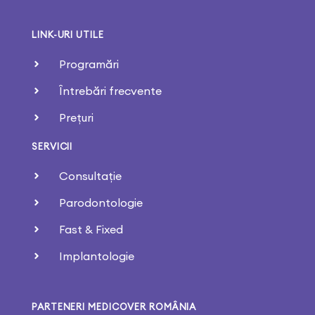
LINK-URI UTILE
Programări
Întrebări frecvente
Prețuri
SERVICII
Consultație
Parodontologie
Fast & Fixed
Implantologie
PARTENERI MEDICOVER ROMÂNIA