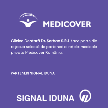
Clinica Dentară Dr. Șerban
S.R.L
face parte din
rețeaua selectă de parteneri ai rețelei medicale
private Medicover România.
PARTENERI SIGNAL IDUNA