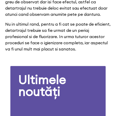
greu de observat dar isi face efectul, astfel ca
detartrajul nu trebuie deloc evitat sau efectuat doar
atunci cand observam anumite pete pe dantura.
Nu in ultimul rand, pentru a fi cat se poate de eficient,
detartrajul trebuie sa fie urmat de un periaj
profesional si de fluorizare. In urma tuturor acestor
proceduri se face o igienizare completa, iar aspectul
va fi unul mult mai placut si sanatos.
Ultimele
noutăți