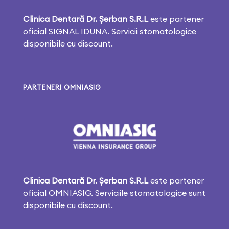
Clinica Dentară Dr. Șerban S.R.L
este partener
oficial SIGNAL IDUNA. Servicii stomatologice
disponibile cu discount.
PARTENERI OMNIASIG
Clinica Dentară Dr. Șerban S.R.L
este partener
oficial OMNIASIG. Serviciile stomatologice sunt
disponibile cu discount.