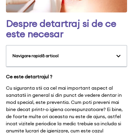
Despre detartraj si de ce
este necesar
Navigare rapidă articol
Ce este detartrajul ?
Cu siguranta stii ca cel mai important aspect al
sanatatii in general si din punct de vedere dentar in
mod special, este preventia. Cum poti preveni mai
bine decat printr-o igiena corespunzatoare? Ei bine,
de foarte multe ori aceasta nu este de ajuns, astfel
incat vizitele periodice la medic trebuie sa includa si
anumite lucrari de igienizare, cum este cazul