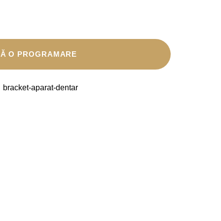
FĂ O PROGRAMARE