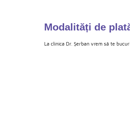
Modalități de plat
La clinica Dr. Șerban vrem să te bucuri