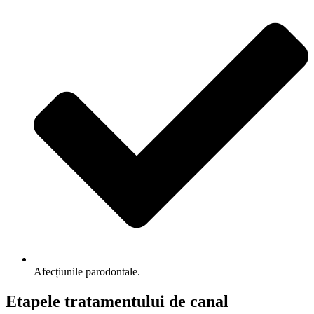
Afecțiunile parodontale.
Etapele tratamentului de canal