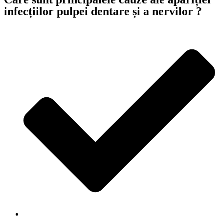
infecțiilor pulpei dentare și a nervilor ?