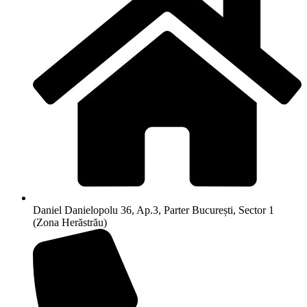
Daniel Danielopolu 36, Ap.3, Parter București, Sector 1
(Zona Herăstrău)