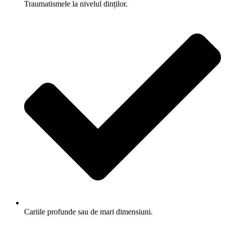
Traumatismele la nivelul dinților.
Cariile profunde sau de mari dimensiuni.