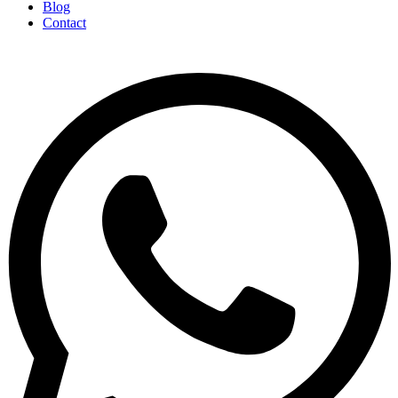
Blog
Contact