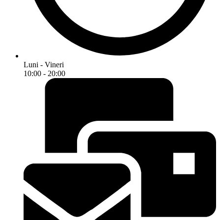
Luni - Vineri
10:00 - 20:00