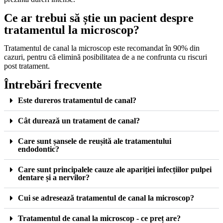
Ce ar trebui să știe un pacient despre
tratamentul la microscop?
Tratamentul de canal la microscop este recomandat în 90% din
cazuri, pentru că elimină posibilitatea de a ne confrunta cu riscuri
post tratament.
Întrebări frecvente
Este dureros tratamentul de canal?
Cât durează un tratament de canal?
Care sunt șansele de reușită ale tratamentului
endodontic?
Care sunt principalele cauze ale apariției infecțiilor pulpei
dentare și a nervilor?
Cui se adresează tratamentul de canal la microscop?
Tratamentul de canal la microscop - ce preț are?