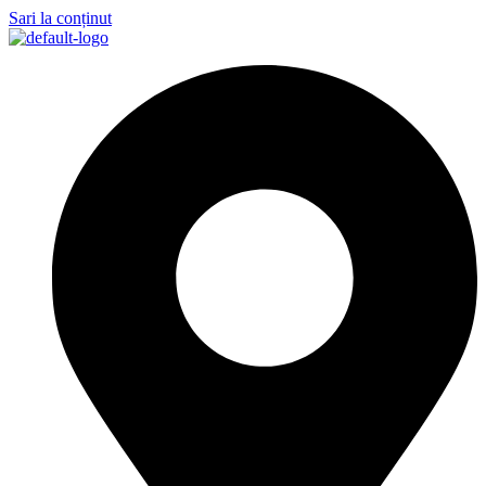
Sari la conținut