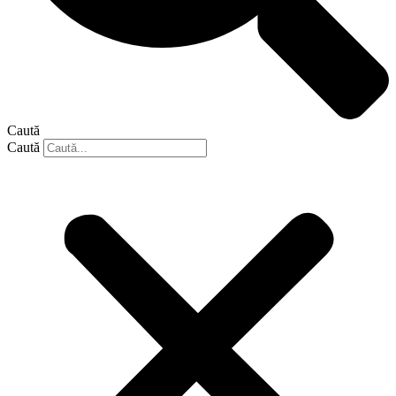
Caută
Caută