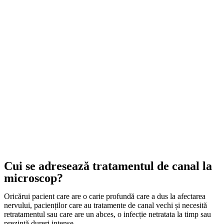
Cui se adresează tratamentul de canal la
microscop?
Oricărui pacient care are o carie profundă care a dus la afectarea
nervului, pacienților care au tratamente de canal vechi și necesită
retratamentul sau care are un abces, o infecție netratata la timp sau
prezintă dureri intense.