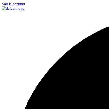
Sari la conținut