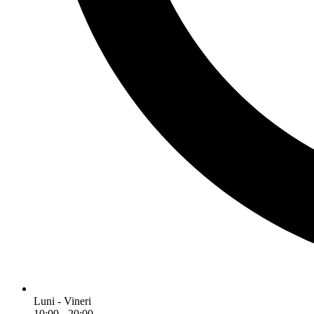
Luni - Vineri
10:00 - 20:00