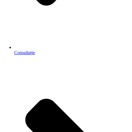
Consultație