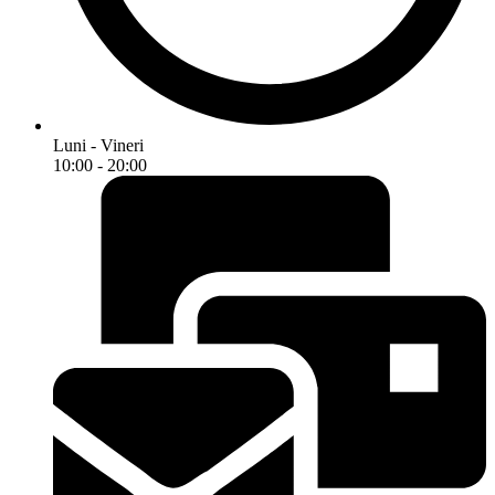
Luni - Vineri
10:00 - 20:00