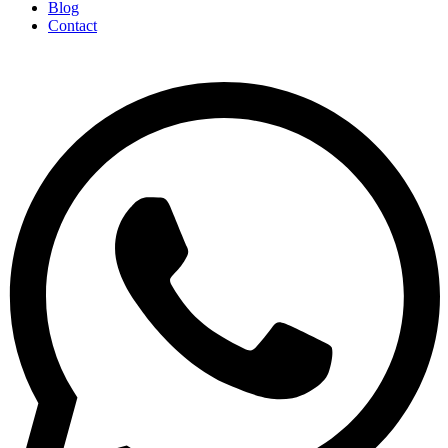
Blog
Contact