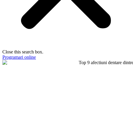
Close this search box.
Programari online