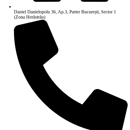
Daniel Danielopolu 36, Ap.3, Parter București, Sector 1
(Zona Herăstrău)