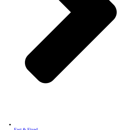
Fast & Fixed