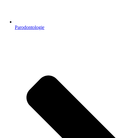
Parodontologie