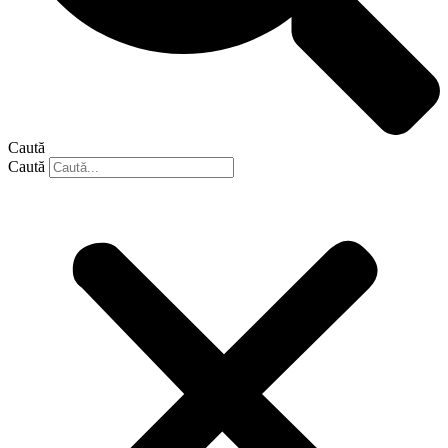
Caută
Caută