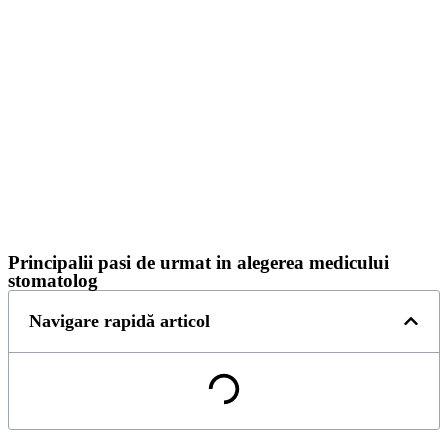
Principalii pasi de urmat in alegerea medicului
stomatolog
Navigare rapidă articol