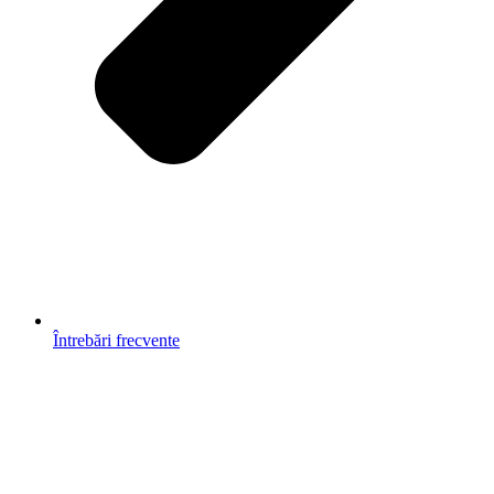
Întrebări frecvente