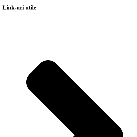
Link-uri utile