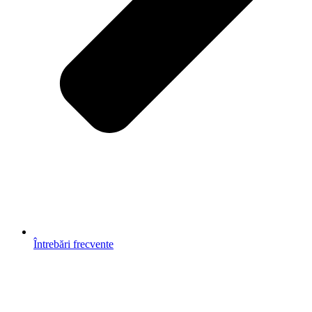
Întrebări frecvente