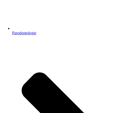
Parodontologie