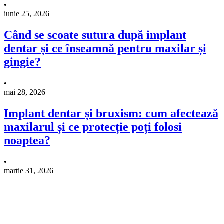
•
iunie 25, 2026
Când se scoate sutura după implant
dentar și ce înseamnă pentru maxilar și
gingie?
•
mai 28, 2026
Implant dentar și bruxism: cum afectează
maxilarul și ce protecție poți folosi
noaptea?
•
martie 31, 2026