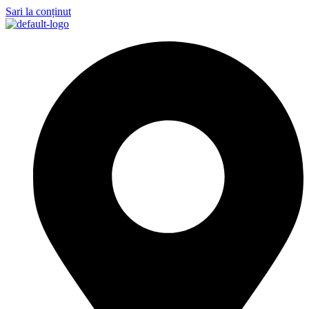
Sari la conținut