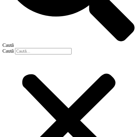
Caută
Caută