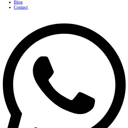
Blog
Contact