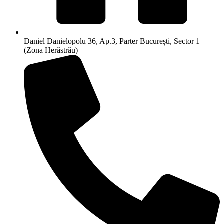
Daniel Danielopolu 36, Ap.3, Parter București, Sector 1
(Zona Herăstrău)