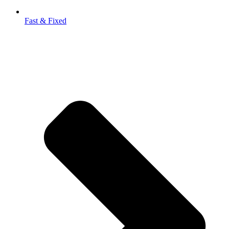
Fast & Fixed