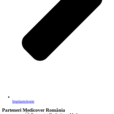
Implantologie
Parteneri Medicover România