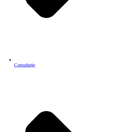
Consultație