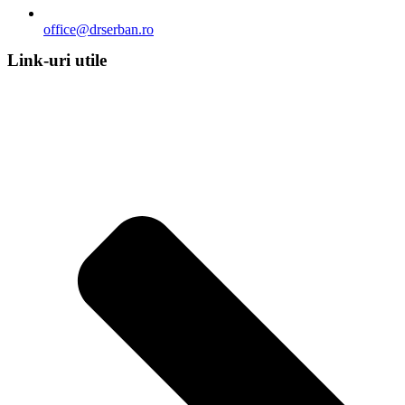
office@drserban.ro
Link-uri utile