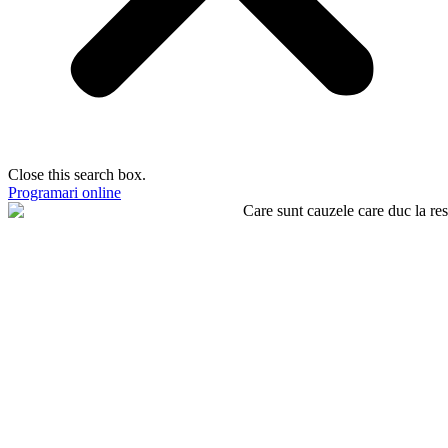
Close this search box.
Programari online