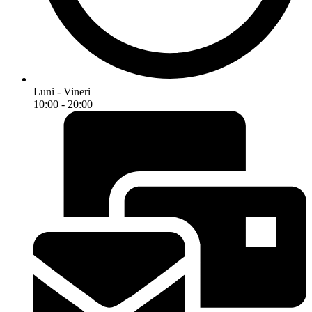
Luni - Vineri
10:00 - 20:00