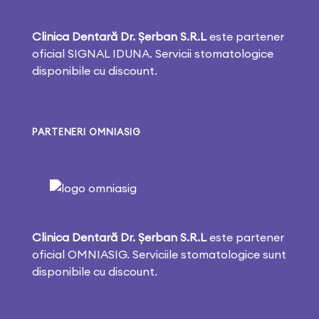
Clinica Dentară Dr. Șerban S.R.L
este partener
oficial SIGNAL IDUNA. Servicii stomatologice
disponibile cu discount.
PARTENERI OMNIASIG
Clinica Dentară Dr. Șerban S.R.L
este partener
oficial OMNIASIG. Serviciile stomatologice sunt
disponibile cu discount.