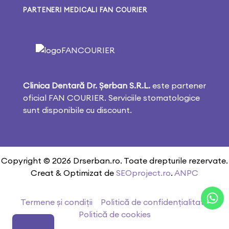
PARTENERI MEDICALI FAN COURIER
Clinica Dentară Dr. Șerban S.R.L.
este partener
oficial FAN COURIER. Serviciile stomatologice
sunt disponibile cu discount.
Copyright © 2026 Drserban.ro. Toate drepturile rezervate.
Creat & Optimizat de
SEOproject.ro
.
ANPC
Termene și condiții
Politică de confidențialitate
Politică de cookies