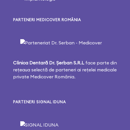
PARTENERI MEDICOVER ROMÂNIA
Clinica Dentară Dr. Șerban
S.R.L
face parte din
rețeaua selectă de parteneri ai rețelei medicale
private Medicover România.
PARTENERI SIGNAL IDUNA