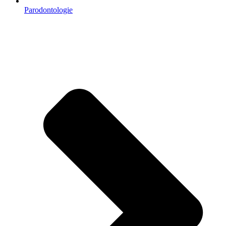
Parodontologie