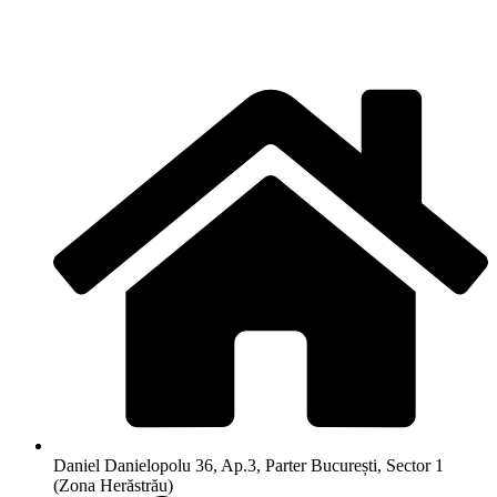
Daniel Danielopolu 36, Ap.3, Parter București, Sector 1
(Zona Herăstrău)