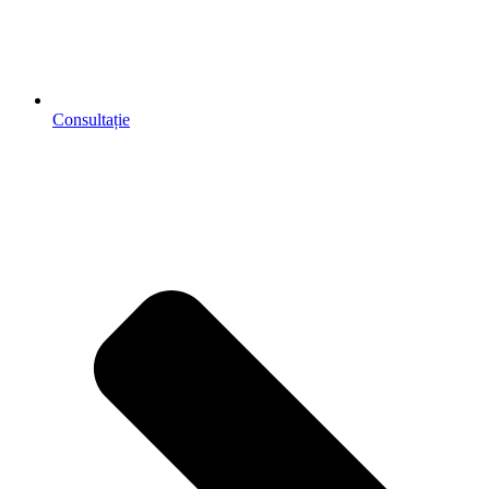
Consultație