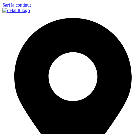
Sari la conținut