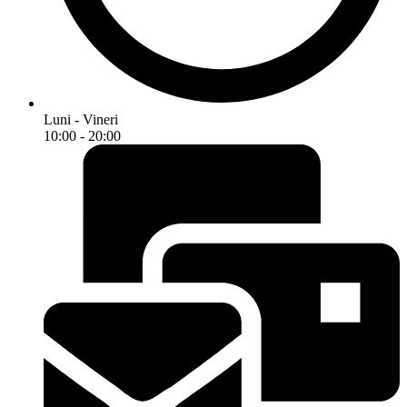
Luni - Vineri
10:00 - 20:00